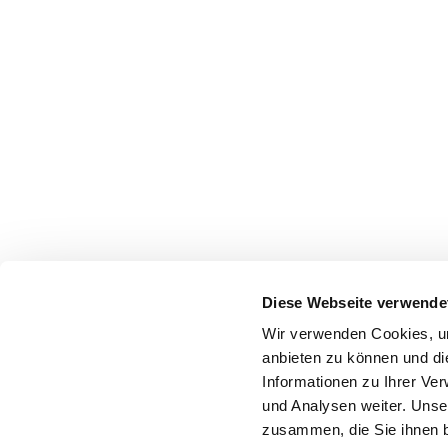
Diese Webseite verwende
Wir verwenden Cookies, um
anbieten zu können und di
Informationen zu Ihrer Ve
und Analysen weiter. Unse
zusammen, die Sie ihnen b