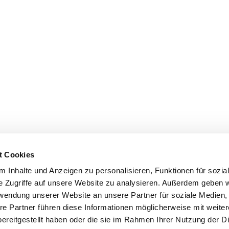
t Cookies
 Inhalte und Anzeigen zu personalisieren, Funktionen für sozia
e Zugriffe auf unsere Website zu analysieren. Außerdem geben w
rwendung unserer Website an unsere Partner für soziale Medien
re Partner führen diese Informationen möglicherweise mit weite
ereitgestellt haben oder die sie im Rahmen Ihrer Nutzung der D