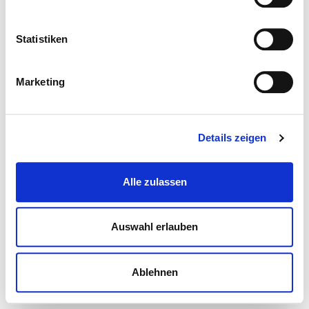
Statistiken
Marketing
Details zeigen
Alle zulassen
Auswahl erlauben
Ablehnen