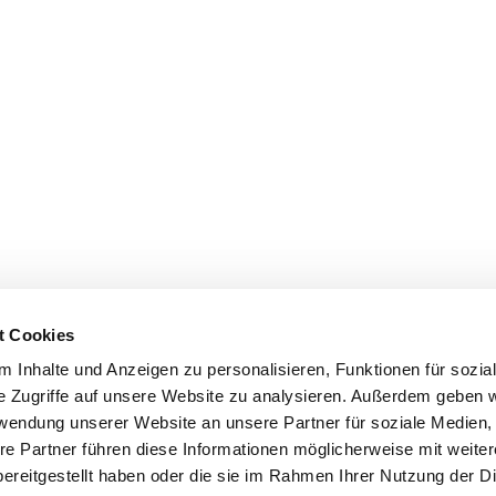
t Cookies
 Inhalte und Anzeigen zu personalisieren, Funktionen für sozia
e Zugriffe auf unsere Website zu analysieren. Außerdem geben w
rwendung unserer Website an unsere Partner für soziale Medien
re Partner führen diese Informationen möglicherweise mit weite
ereitgestellt haben oder die sie im Rahmen Ihrer Nutzung der D