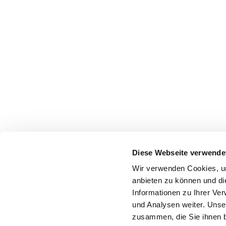
Diese Webseite verwende
Wir verwenden Cookies, um
anbieten zu können und di
Informationen zu Ihrer Ve
und Analysen weiter. Unse
zusammen, die Sie ihnen b