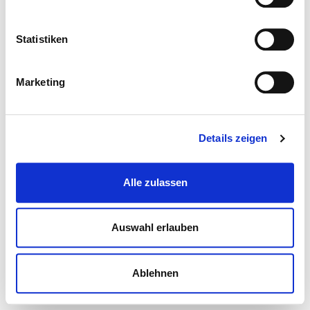
Statistiken
Marketing
Details zeigen
Alle zulassen
Auswahl erlauben
Ablehnen