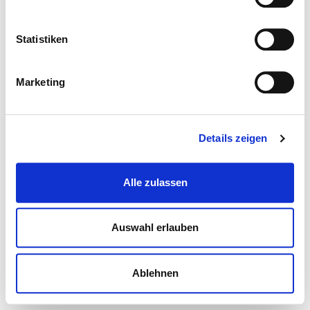
Statistiken
Marketing
Details zeigen
Alle zulassen
Auswahl erlauben
Ablehnen