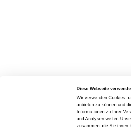
Diese Webseite verwende
Wir verwenden Cookies, um
anbieten zu können und di
Informationen zu Ihrer Ve
und Analysen weiter. Unse
zusammen, die Sie ihnen b