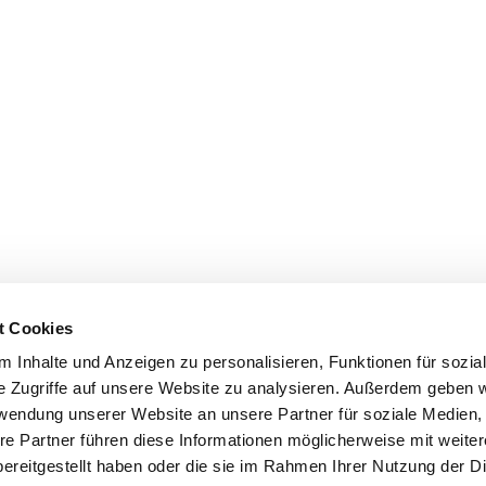
t Cookies
 Inhalte und Anzeigen zu personalisieren, Funktionen für sozia
e Zugriffe auf unsere Website zu analysieren. Außerdem geben w
rwendung unserer Website an unsere Partner für soziale Medien
re Partner führen diese Informationen möglicherweise mit weite
ereitgestellt haben oder die sie im Rahmen Ihrer Nutzung der D