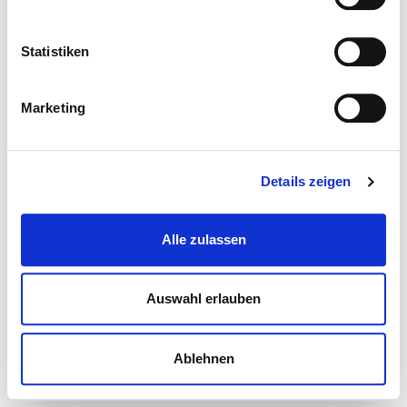
Statistiken
Marketing
Details zeigen
Alle zulassen
Auswahl erlauben
Ablehnen