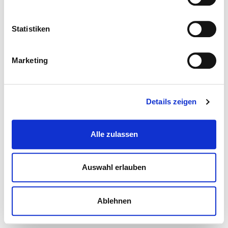
Statistiken
Marketing
Details zeigen
Alle zulassen
Auswahl erlauben
Ablehnen