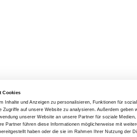
t Cookies
 Inhalte und Anzeigen zu personalisieren, Funktionen für sozia
e Zugriffe auf unsere Website zu analysieren. Außerdem geben w
rwendung unserer Website an unsere Partner für soziale Medien
re Partner führen diese Informationen möglicherweise mit weite
ereitgestellt haben oder die sie im Rahmen Ihrer Nutzung der D