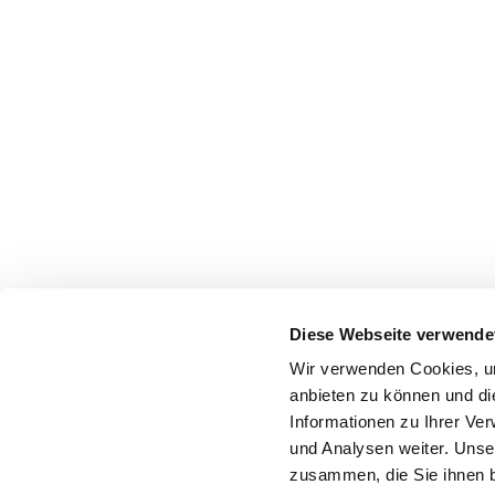
Diese Webseite verwende
Wir verwenden Cookies, um
anbieten zu können und di
Informationen zu Ihrer Ve
und Analysen weiter. Unse
zusammen, die Sie ihnen b