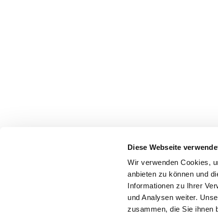
Diese Webseite verwende
Wir verwenden Cookies, um
anbieten zu können und di
Informationen zu Ihrer Ve
und Analysen weiter. Unse
zusammen, die Sie ihnen b