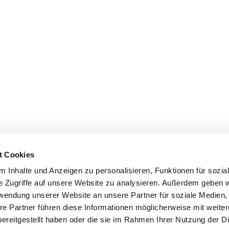
t Cookies
 Inhalte und Anzeigen zu personalisieren, Funktionen für sozia
e Zugriffe auf unsere Website zu analysieren. Außerdem geben w
rwendung unserer Website an unsere Partner für soziale Medien
re Partner führen diese Informationen möglicherweise mit weite
ereitgestellt haben oder die sie im Rahmen Ihrer Nutzung der D