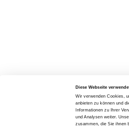
Diese Webseite verwende
Wir verwenden Cookies, um
anbieten zu können und di
Informationen zu Ihrer Ve
und Analysen weiter. Unse
zusammen, die Sie ihnen b