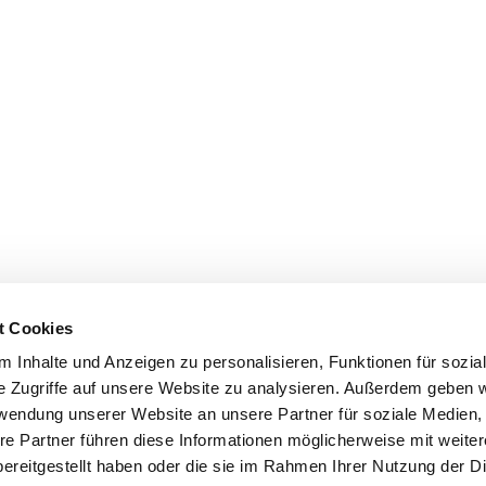
t Cookies
 Inhalte und Anzeigen zu personalisieren, Funktionen für sozia
e Zugriffe auf unsere Website zu analysieren. Außerdem geben w
rwendung unserer Website an unsere Partner für soziale Medien
re Partner führen diese Informationen möglicherweise mit weite
ereitgestellt haben oder die sie im Rahmen Ihrer Nutzung der D