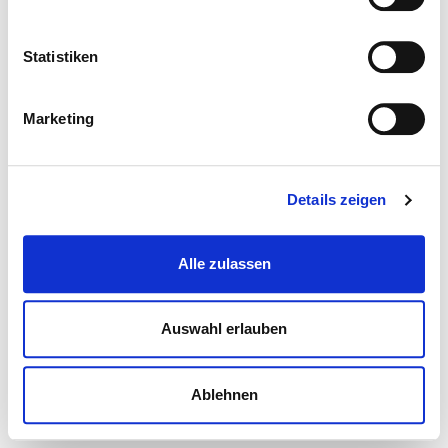
Statistiken
Marketing
Details zeigen
Alle zulassen
Auswahl erlauben
Ablehnen