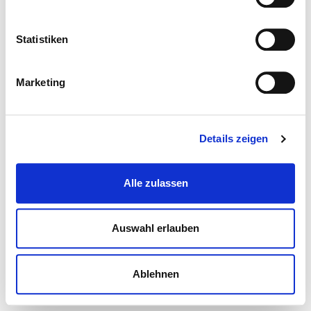
Statistiken
Marketing
Details zeigen
Alle zulassen
Auswahl erlauben
Ablehnen