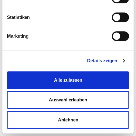
Statistiken
Marketing
Details zeigen
Alle zulassen
Auswahl erlauben
Ablehnen