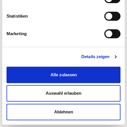
Statistiken
Marketing
Details zeigen
Alle zulassen
Auswahl erlauben
Ablehnen