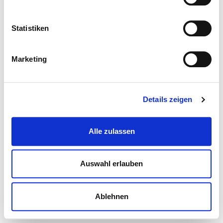
Statistiken
Marketing
Details zeigen
Alle zulassen
Auswahl erlauben
Ablehnen