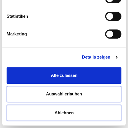
Statistiken
Marketing
Details zeigen
Alle zulassen
Auswahl erlauben
Ablehnen