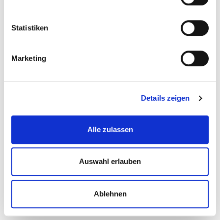
Statistiken
Marketing
Details zeigen
Alle zulassen
Auswahl erlauben
Ablehnen