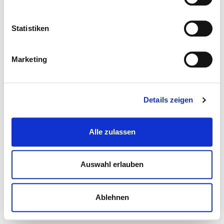
Statistiken
Marketing
Details zeigen
Alle zulassen
Auswahl erlauben
Ablehnen