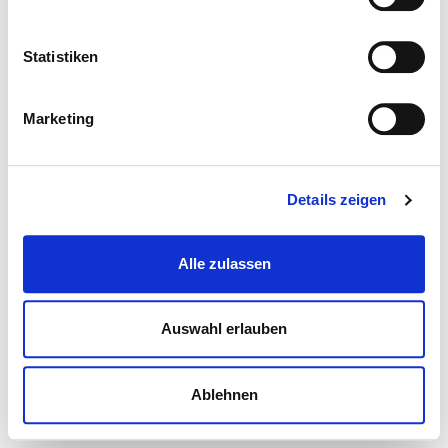
Statistiken
Marketing
Details zeigen
Alle zulassen
Auswahl erlauben
Ablehnen