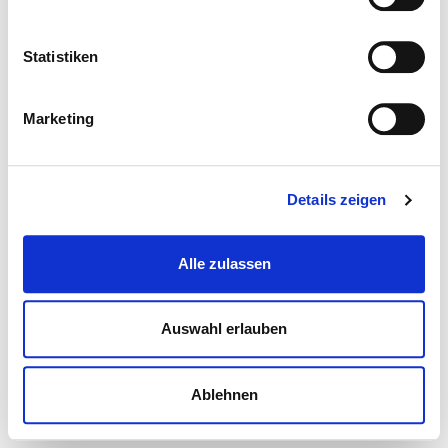
Statistiken
Marketing
Details zeigen
Alle zulassen
Auswahl erlauben
Ablehnen