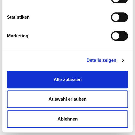
Statistiken
Marketing
Details zeigen
Alle zulassen
Auswahl erlauben
Ablehnen