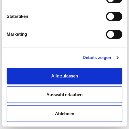
Statistiken
Marketing
Details zeigen
Alle zulassen
Auswahl erlauben
Ablehnen