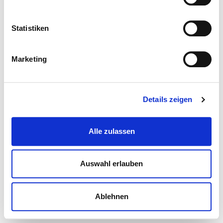
Statistiken
Marketing
Details zeigen
Alle zulassen
Auswahl erlauben
Ablehnen