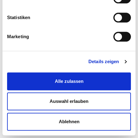
Statistiken
Marketing
Details zeigen
Alle zulassen
Auswahl erlauben
Ablehnen