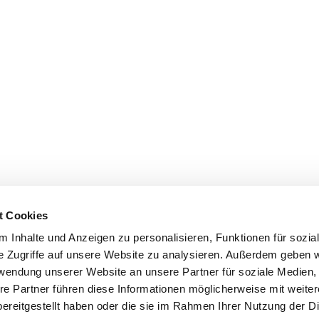
t Cookies
 Inhalte und Anzeigen zu personalisieren, Funktionen für sozia
e Zugriffe auf unsere Website zu analysieren. Außerdem geben w
rwendung unserer Website an unsere Partner für soziale Medien
re Partner führen diese Informationen möglicherweise mit weite
ereitgestellt haben oder die sie im Rahmen Ihrer Nutzung der D