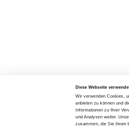
Diese Webseite verwende
Wir verwenden Cookies, um
anbieten zu können und di
Informationen zu Ihrer Ve
und Analysen weiter. Unse
zusammen, die Sie ihnen b