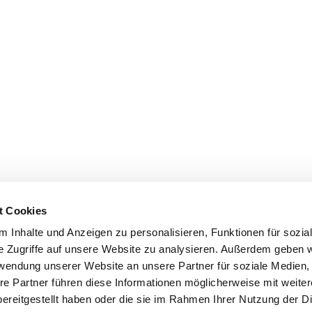
t Cookies
 Inhalte und Anzeigen zu personalisieren, Funktionen für sozia
e Zugriffe auf unsere Website zu analysieren. Außerdem geben w
rwendung unserer Website an unsere Partner für soziale Medien
re Partner führen diese Informationen möglicherweise mit weite
ereitgestellt haben oder die sie im Rahmen Ihrer Nutzung der D