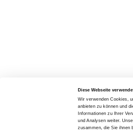
Diese Webseite verwende
Wir verwenden Cookies, um
anbieten zu können und di
Informationen zu Ihrer Ve
und Analysen weiter. Unse
zusammen, die Sie ihnen b