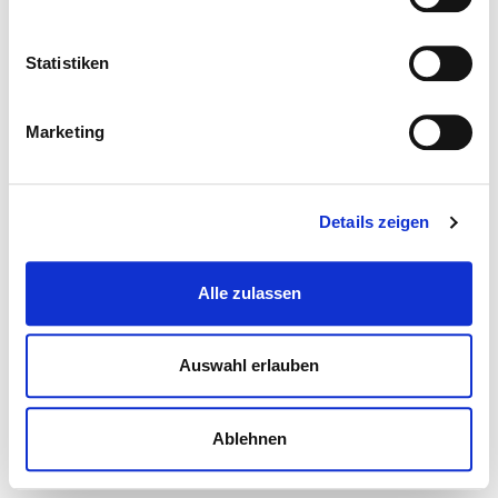
Statistiken
Marketing
Details zeigen
Alle zulassen
Auswahl erlauben
Ablehnen