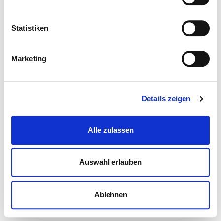
Statistiken
Marketing
Details zeigen
Alle zulassen
Auswahl erlauben
Ablehnen