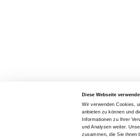
Diese Webseite verwende
Wir verwenden Cookies, um
anbieten zu können und di
Informationen zu Ihrer Ve
und Analysen weiter. Unse
zusammen, die Sie ihnen b