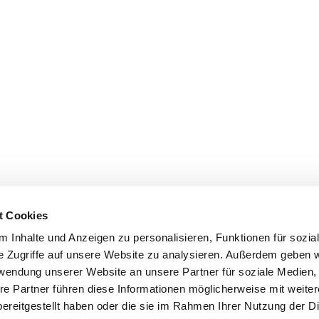
t Cookies
 Inhalte und Anzeigen zu personalisieren, Funktionen für sozia
e Zugriffe auf unsere Website zu analysieren. Außerdem geben w
rwendung unserer Website an unsere Partner für soziale Medien
re Partner führen diese Informationen möglicherweise mit weite
ereitgestellt haben oder die sie im Rahmen Ihrer Nutzung der D