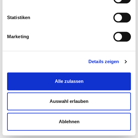
Statistiken
Marketing
Details zeigen
Alle zulassen
Auswahl erlauben
Ablehnen