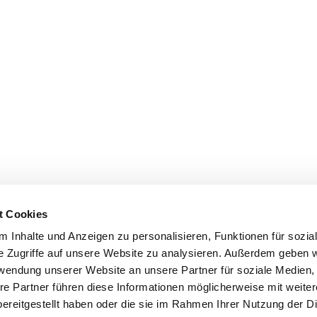
t Cookies
 Inhalte und Anzeigen zu personalisieren, Funktionen für sozia
e Zugriffe auf unsere Website zu analysieren. Außerdem geben w
rwendung unserer Website an unsere Partner für soziale Medien
re Partner führen diese Informationen möglicherweise mit weite
ereitgestellt haben oder die sie im Rahmen Ihrer Nutzung der D