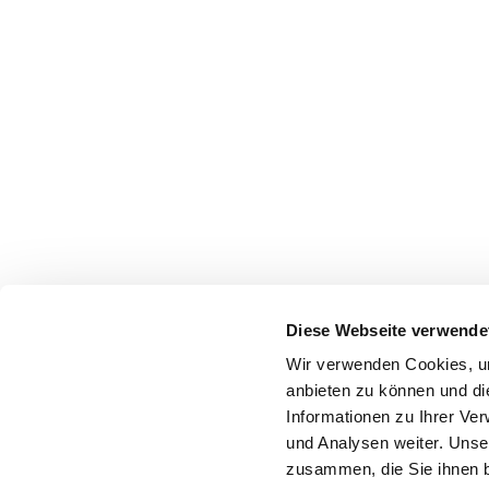
Diese Webseite verwende
Wir verwenden Cookies, um
anbieten zu können und di
Informationen zu Ihrer Ve
und Analysen weiter. Unse
zusammen, die Sie ihnen b