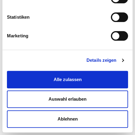
Statistiken
Marketing
Details zeigen
Alle zulassen
Auswahl erlauben
Ablehnen