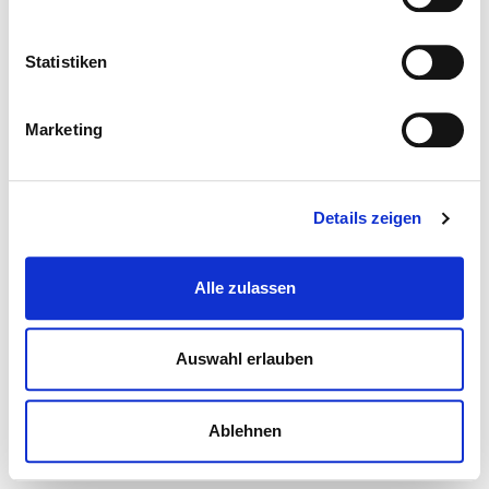
Statistiken
Marketing
Details zeigen
Alle zulassen
Auswahl erlauben
Ablehnen