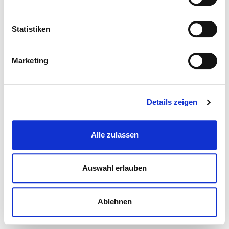
Statistiken
Marketing
Details zeigen
Alle zulassen
Auswahl erlauben
Ablehnen