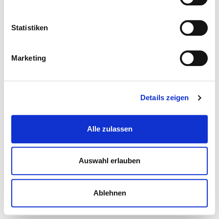
Statistiken
Marketing
Details zeigen
Alle zulassen
Auswahl erlauben
Ablehnen