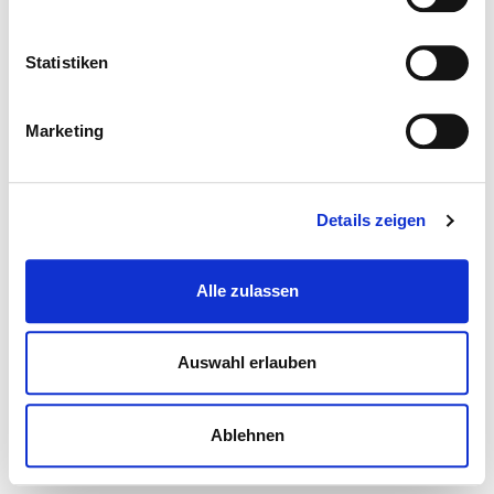
Statistiken
Marketing
Details zeigen
Alle zulassen
Auswahl erlauben
Ablehnen