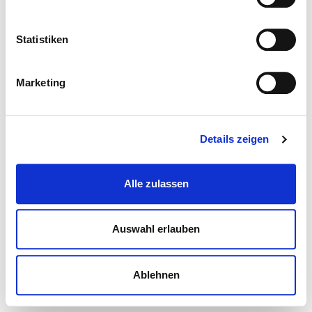
Statistiken
Marketing
Details zeigen
Alle zulassen
Auswahl erlauben
Ablehnen