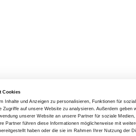
t Cookies
 Inhalte und Anzeigen zu personalisieren, Funktionen für sozia
e Zugriffe auf unsere Website zu analysieren. Außerdem geben w
rwendung unserer Website an unsere Partner für soziale Medien
re Partner führen diese Informationen möglicherweise mit weite
ereitgestellt haben oder die sie im Rahmen Ihrer Nutzung der D