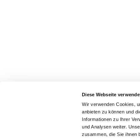
Diese Webseite verwende
Wir verwenden Cookies, um
anbieten zu können und di
Informationen zu Ihrer Ve
und Analysen weiter. Unse
zusammen, die Sie ihnen b