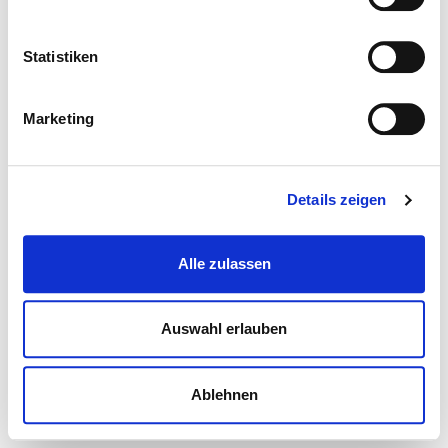
Statistiken
Marketing
Details zeigen
Alle zulassen
Auswahl erlauben
Ablehnen