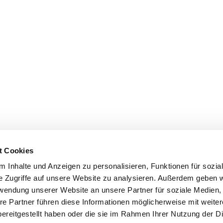
t Cookies
 Inhalte und Anzeigen zu personalisieren, Funktionen für sozia
e Zugriffe auf unsere Website zu analysieren. Außerdem geben w
rwendung unserer Website an unsere Partner für soziale Medien
re Partner führen diese Informationen möglicherweise mit weite
ereitgestellt haben oder die sie im Rahmen Ihrer Nutzung der D