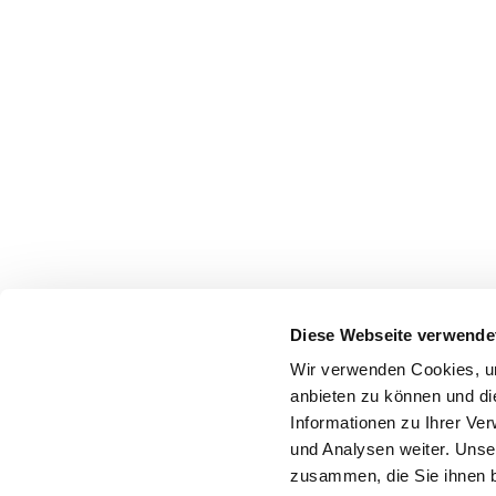
Diese Webseite verwende
Wir verwenden Cookies, um
anbieten zu können und di
Informationen zu Ihrer Ve
und Analysen weiter. Unse
zusammen, die Sie ihnen b