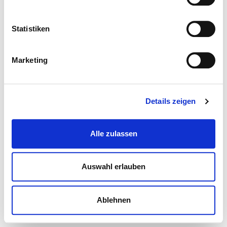
Statistiken
Marketing
Details zeigen
Alle zulassen
Auswahl erlauben
Ablehnen