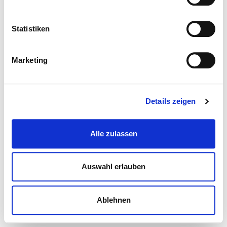
Statistiken
Marketing
Details zeigen
Alle zulassen
Auswahl erlauben
Ablehnen