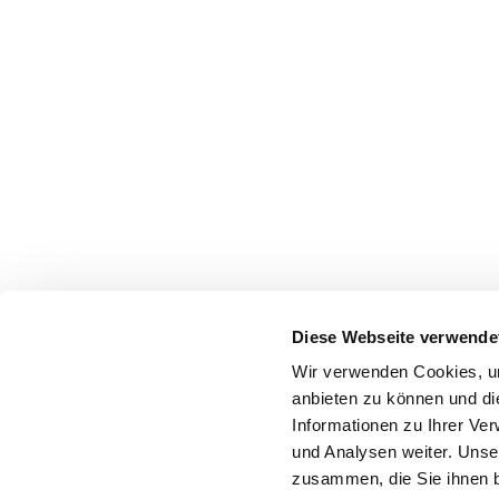
Diese Webseite verwende
Wir verwenden Cookies, um
anbieten zu können und di
Informationen zu Ihrer Ve
und Analysen weiter. Unse
zusammen, die Sie ihnen b