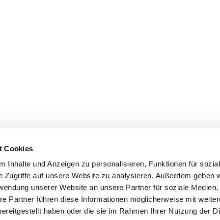
t Cookies
 Inhalte und Anzeigen zu personalisieren, Funktionen für sozia
e Zugriffe auf unsere Website zu analysieren. Außerdem geben w
rwendung unserer Website an unsere Partner für soziale Medien
re Partner führen diese Informationen möglicherweise mit weite
ereitgestellt haben oder die sie im Rahmen Ihrer Nutzung der D