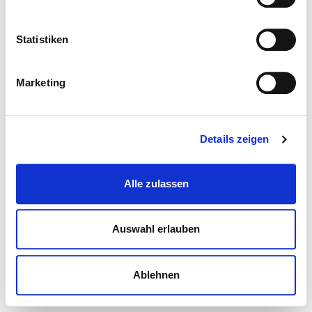
Statistiken
Marketing
Details zeigen
Alle zulassen
Auswahl erlauben
Ablehnen