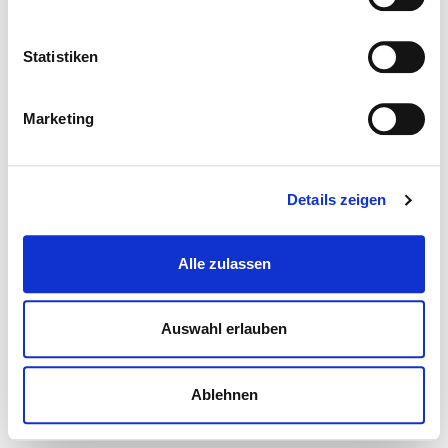
Statistiken
Marketing
Details zeigen
Alle zulassen
Auswahl erlauben
Ablehnen