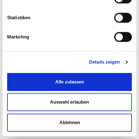
Statistiken
Marketing
Details zeigen
Alle zulassen
Auswahl erlauben
Ablehnen