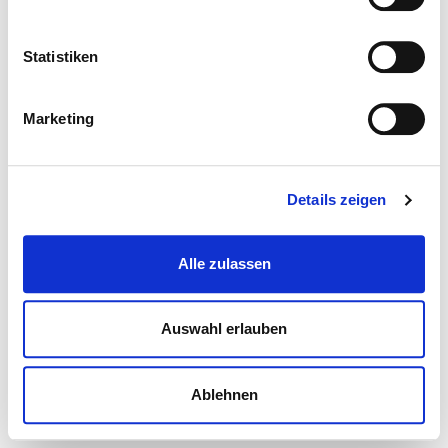
Statistiken
Marketing
Details zeigen
Alle zulassen
Auswahl erlauben
Ablehnen