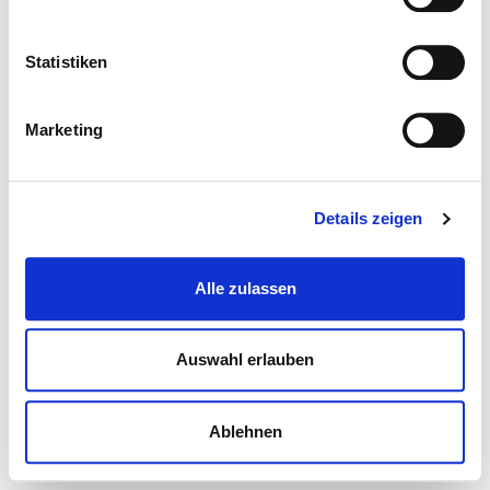
Statistiken
Marketing
Details zeigen
Alle zulassen
Auswahl erlauben
Ablehnen