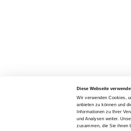
Diese Webseite verwende
Wir verwenden Cookies, um
anbieten zu können und di
Informationen zu Ihrer Ve
und Analysen weiter. Unse
zusammen, die Sie ihnen b