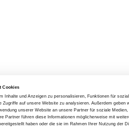
t Cookies
 Inhalte und Anzeigen zu personalisieren, Funktionen für sozia
e Zugriffe auf unsere Website zu analysieren. Außerdem geben w
rwendung unserer Website an unsere Partner für soziale Medien
re Partner führen diese Informationen möglicherweise mit weite
ereitgestellt haben oder die sie im Rahmen Ihrer Nutzung der D